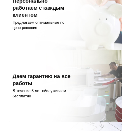
Персонально
работаем с каждым
клиентом
Предлагаем оптимальные по
цене решения
Даем гарантию на все
работы
В течение 5 лет обслуживаем
бесплатно