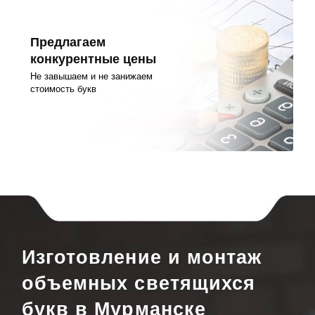
Предлагаем
конкурентные цены
Не завышаем и не занижаем
стоимость букв
Изготовление и монтаж
объемных светящихся
букв в Мурманске