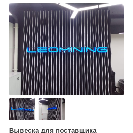
Вывеска для поставщика