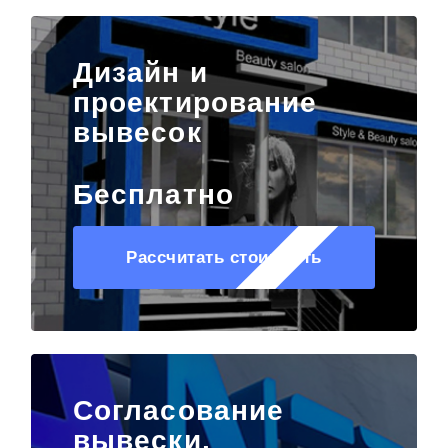
Дизайн и
проектирование
вывесок
Бесплатно
Рассчитать стоимость
Согласование
вывески,