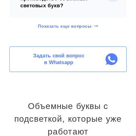
световых букв?
Показать еще вопросы
Задать свой вопрос
в Whatsapp
Объемные буквы с
подсветкой, которые уже
работают