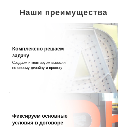
Наши преимущества
Комплексно решаем
задачу
Создаем и монтируем вывески
по своему дизайну и проекту
Фиксируем основные
условия в договоре