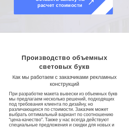
расчет стоимости
Производство объемных
световых букв
Как мы работаем с заказчиками рекламных
конструкций
При разработке макета
вывески
из объемных букв
мы предлагаем несколько решений, подходящих
под требования клиента по дизайну, но
различающихся по стоимости. Заказчик может
выбрать оптимальный вариант по соотношению
“
цена
-качество”. Также у нас всегда действуют
специальные предложения и скидки для новых и