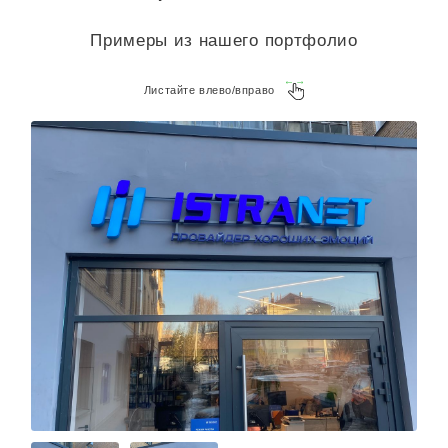
Примеры из нашего портфолио
Листайте влево/вправо