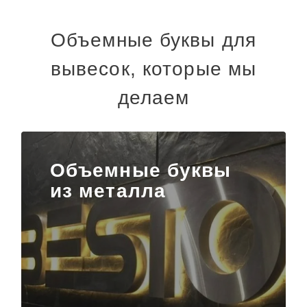
Объемные буквы для
вывесок, которые мы
делаем
Объемные буквы
из металла