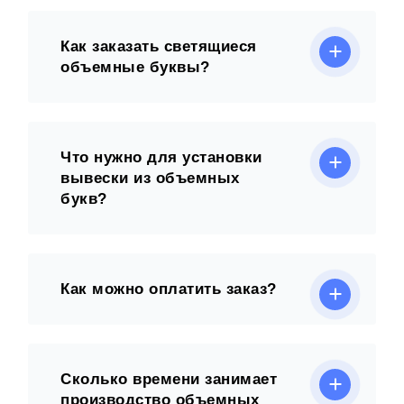
Как заказать светящиеся
объемные буквы?
Что нужно для установки
вывески из объемных
букв?
Как можно оплатить заказ?
Сколько времени занимает
производство объемных