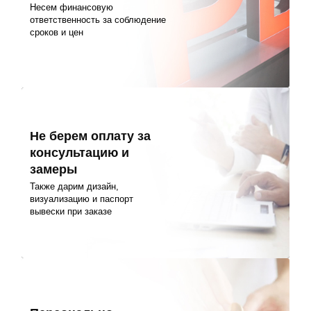
Несем финансовую
ответственность за соблюдение
сроков и цен
Не берем оплату за
консультацию и
замеры
Также дарим дизайн,
визуализацию и паспорт
вывески при заказе