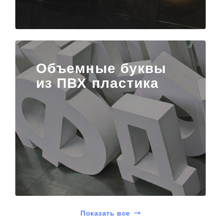
Объемные буквы
из ПВХ пластика
Показать все