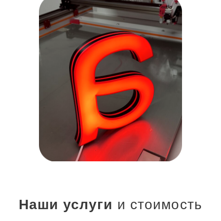
Наши услуги
и стоимость