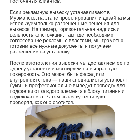
постоянных клиентов.
Если рекламную вывеску устанавливают в
Мурманске
, на этапе проектирования и дизайна мы
используем только разрешенные решения для
вывесок. Например, горизонтальная надпись и
цельность конструкции. Там, где необходимо
согласование рекламы с властями, мы грамотно
готовим все нужные документы и получаем
разрешение на установку.
После
изготовления вывески
мы доставляем ее по
адресу установки и монтируем на выбранную
поверхность. Это может быть фасад или
внутренняя стена — наши специалисты установят
буквы
и профессионально выведут проводку для
подсветки от каждого элемента к блоку питания и
подключат его. Затем вывеску тестируют,
проверяя, как она
светится
.