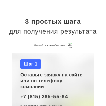
3 простых шага
для получения результата
Листайте влево/вправо
Шаг 1
Оставьте заявку на сайте
или по телефону
компании
+7 (815) 265-55-64
и получите консультацию