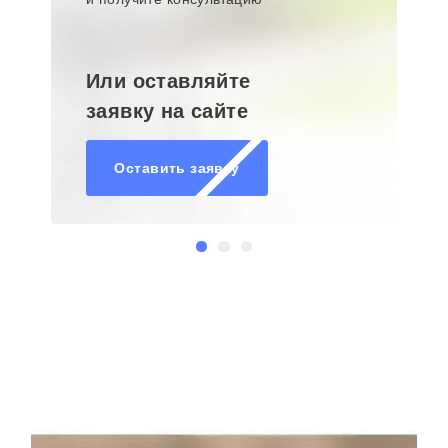
Или оставляйте
заявку на сайте
Оставить заявку