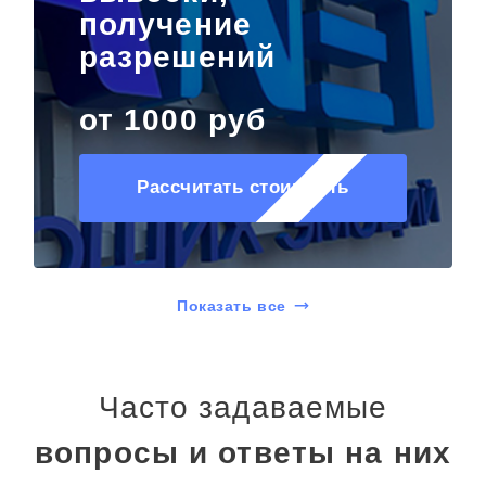
получение
разрешений
от 1000 руб
Рассчитать стоимость
Показать все
Часто задаваемые
вопросы и ответы на них