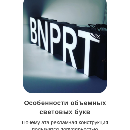
Особенности объемных
световых букв
Почему эта рекламная конструкция
пользуется популярностью