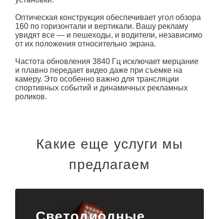
Оптическая конструкция обеспечивает угол обзора
160 по горизонтали и вертикали. Вашу рекламу
увидят все — и пешеходы, и водители, независимо
от их положения относительно экрана.
Частота обновления 3840 Гц исключает мерцание
и плавно передает видео даже при съемке на
камеру. Это особенно важно для трансляции
спортивных событий и динамичных рекламных
роликов.
Какие еще услуги мы
предлагаем
Светодиодные