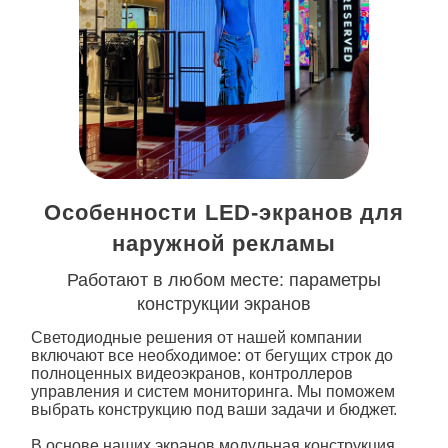
Особенности LED-экранов для
наружной рекламы
Работают в любом месте: параметры
конструкции экранов
Светодиодные решения от нашей компании
включают все необходимое: от бегущих строк до
полноценных видеоэкранов, контроллеров
управления и систем мониторинга. Мы поможем
выбрать конструкцию под ваши задачи и бюджет.
В основе наших экранов модульная конструкция.