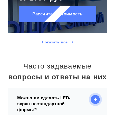
Рассчитать стоимость
Показать все
Часто задаваемые
вопросы и ответы на них
Можно ли сделать LED-
экран нестандартной
формы?