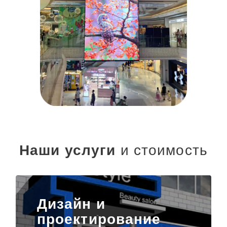
Наши услуги
и стоимость
Дизайн и
проектирование