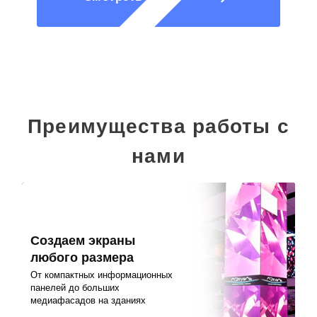
Преимущества работы с
нами
Создаем экраны
любого размера
От компактных информационных
панелей до больших
медиафасадов на зданиях