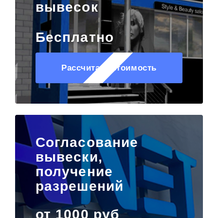
вывесок
Бесплатно
Рассчитать стоимость
Согласование
вывески,
получение
разрешений
от 1000 руб