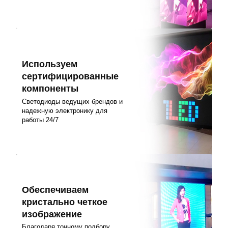
Используем
сертифицированные
компоненты
Светодиоды ведущих брендов и
надежную электронику для
работы 24/7
Обеспечиваем
кристально четкое
изображение
Благодаря точному подбору