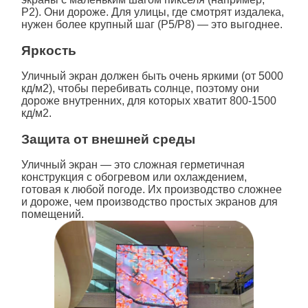
P2). Они дороже. Для улицы, где смотрят издалека,
нужен более крупный шаг (P5/P8) — это выгоднее.
Яркость
Уличный
экран должен быть очень яркими (от 5000
кд/м2), чтобы перебивать солнце, поэтому они
дороже внутренних, для которых хватит 800-1500
кд/м2.
Защита от внешней среды
Уличный
экран — это сложная герметичная
конструкция с обогревом или охлаждением,
готовая к любой погоде. Их производство сложнее
и дороже, чем производство простых экранов для
помещений.