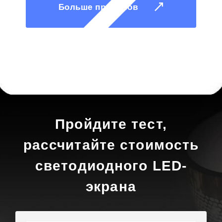
Больше примеров
Пройдите тест,
рассчитайте стоимость
светодиодного LED-
экрана