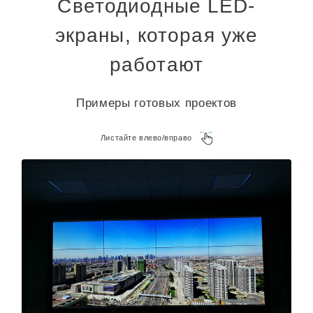
Светодиодные LED-
экраны, которая уже
работают
Примеры готовых проектов
Листайте влево/вправо