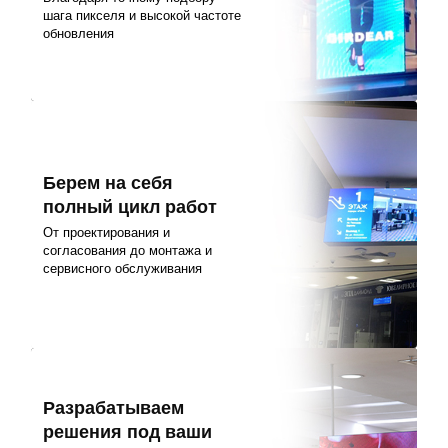
шага пикселя и высокой частоте
обновления
Берем на себя
полный цикл работ
От проектирования и
согласования до монтажа и
сервисного обслуживания
Разрабатываем
решения под ваши