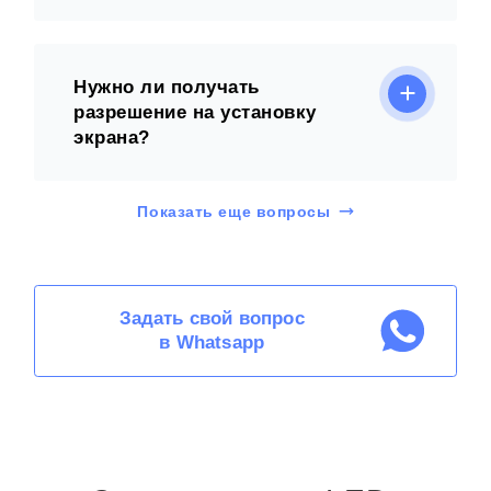
Нужно ли получать
разрешение на установку
экрана?
Показать еще вопросы
Задать свой вопрос
в Whatsapp