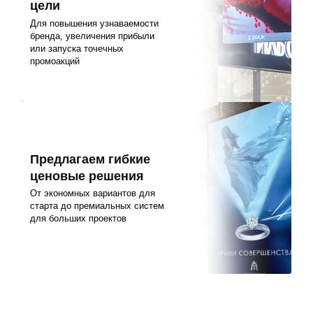
цели
Для повышения узнаваемости
бренда, увеличения прибыли
или запуска точечных
промоакций
Предлагаем гибкие
ценовые решения
От экономных вариантов для
старта до премиальных систем
для больших проектов