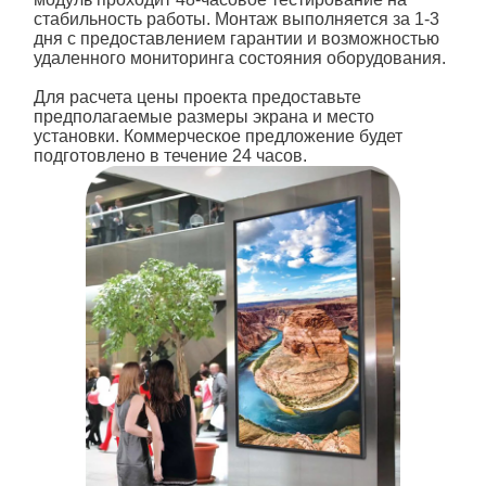
стабильность работы. Монтаж выполняется за 1-3
дня с предоставлением гарантии и возможностью
удаленного мониторинга состояния оборудования.
Для расчета цены проекта предоставьте
предполагаемые размеры экрана и место
установки. Коммерческое предложение будет
подготовлено в течение 24 часов.