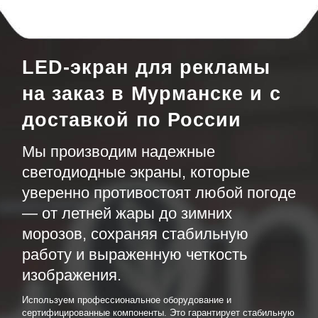
LED-экран для рекламы
на заказ в Мурманске и с
доставкой по России
Мы производим надежные
светодиодные экраны, которые
уверенно противостоят любой погоде
— от летней жары до зимних
морозов, сохраняя стабильную
работу и выраженную четкость
изображения.
Используем профессиональное оборудование и
сертифицированные компоненты. Это гарантирует стабильную