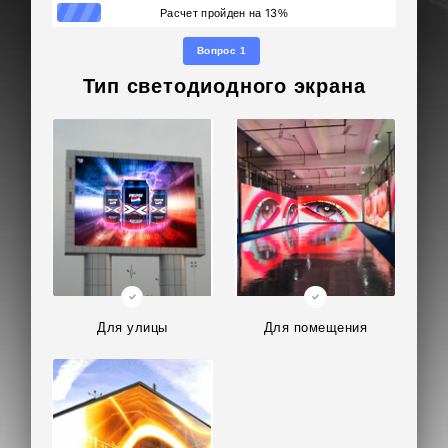
13
Расчет пройден на
%
Вопрос 1
Тип светодиодного экрана
Для улицы
Для помещения