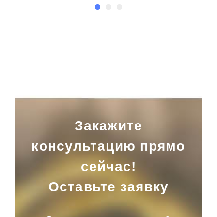
Закажите
консультацию прямо
сейчас!
Оставьте заявку