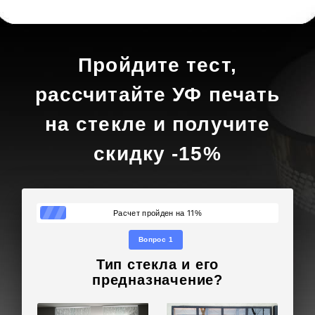
Пройдите тест,
рассчитайте УФ печать
на стекле и получите
скидку -15%
11
Расчет пройден на
%
Вопрос 1
Тип стекла и его
предназначение?