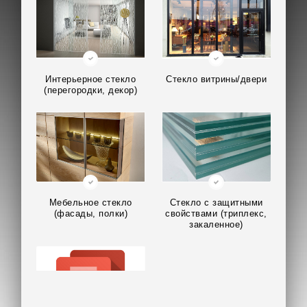
Интерьерное стекло
Стекло витрины/двери
(перегородки, декор)
Мебельное стекло
Стекло с защитными
(фасады, полки)
свойствами (триплекс,
закаленное)