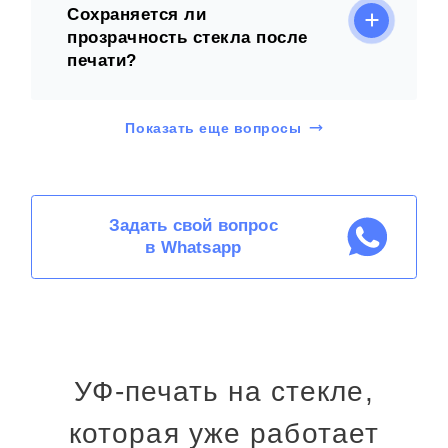
Сохраняется ли
прозрачность стекла после
печати?
Показать еще вопросы
Задать свой вопрос
в Whatsapp
УФ-печать на стекле,
которая уже работает