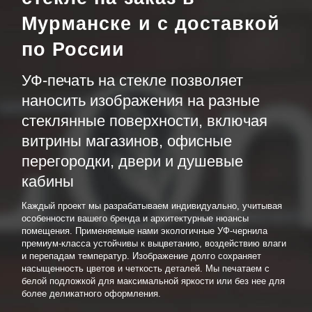
Мурманске и с доставкой
по России
УФ-печать на стекле позволяет
наносить изображения на разные
стеклянные поверхности, включая
витрины магазинов, офисные
перегородки, двери и душевые
кабины
Каждый проект мы разрабатываем индивидуально, учитывая
особенности вашего бренда и архитектурные нюансы
помещения. Применяемые нами экологичные УФ-чернила
премиум-класса устойчивы к выцветанию, воздействию влаги
и перепадам температур. Изображение долго сохраняет
насыщенность цветов и четкость деталей. Мы печатаем с
белой подложкой для максимальной яркости или без нее для
более деликатного оформления.