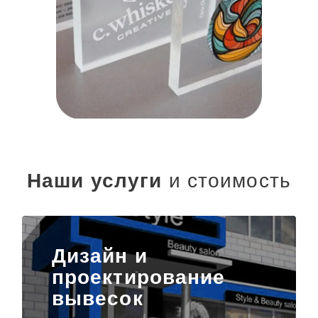
Наши услуги
и стоимость
Дизайн и
проектирование
вывесок