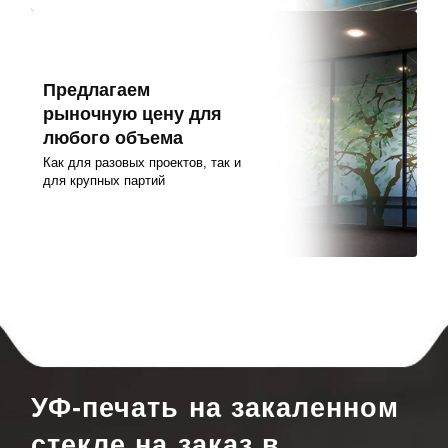
Предлагаем
рыночную цену для
любого объема
Как для разовых проектов, так и
для крупных партий
УФ-печать на закаленном
стекле на заказ в