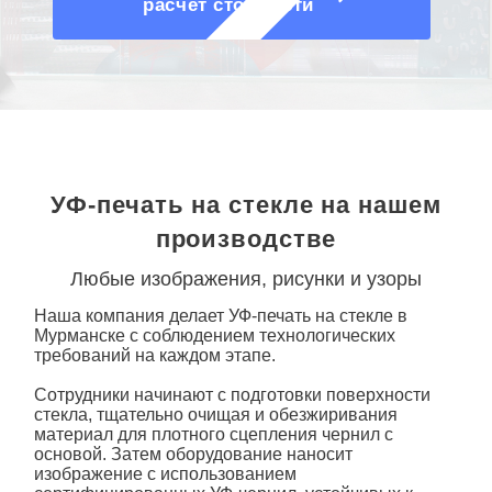
расчет стоимости
УФ-печать на стекле на нашем
производстве
Любые изображения, рисунки и узоры
Наша компания делает
УФ-печать на стекле
в
Мурманске с
соблюдением технологических
требований на каждом этапе.
Сотрудники начинают с подготовки поверхности
стекла, тщательно очищая и обезжиривания
материал для плотного сцепления чернил с
основой. Затем оборудование наносит
изображение с использованием