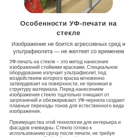
Особенности УФ-печати на
стекле
Изображение не боится агрессивных сред и
ультрафиолета — не желтеет со временем
УФ-печать
на стекле
– это метод нанесения
изображений стойкими красками. Специальное
оборудование излучает ультрафиолет, под
воздействием которого краска мгновенно
затвердевает на поверхности, не проникая в
структуру материала. Перед нанесением
изображения стекло тщательно очищают от
загрязнений и обезжиривают.
УФ
-чернила создают
плавные переходы тонов для естественного вида
изображения.
Преимущества этой технологии для интерьера и
фасадов очевидны. Стекло готово к
использованию сразу после печати, не требуя