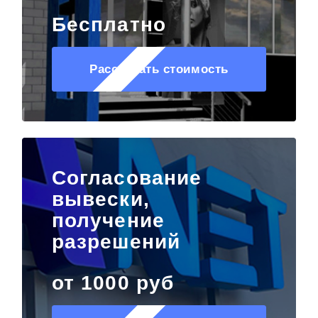
Бесплатно
Рассчитать стоимость
Согласование
вывески,
получение
разрешений
от 1000 руб