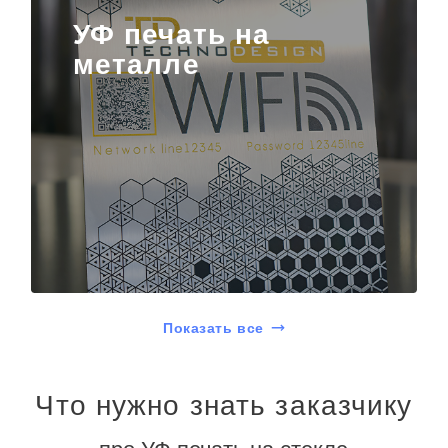
УФ печать на
металле
Показать все
Что нужно знать заказчику