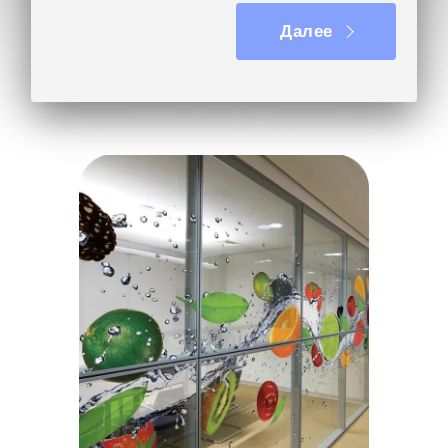
Далее
Другое