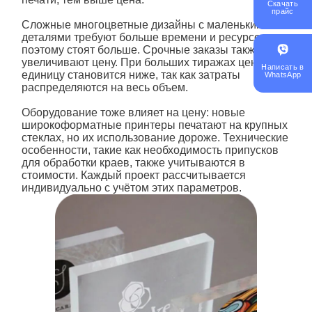
Скачать
прайс
Сложные многоцветные дизайны с маленькими
деталями требуют больше времени и ресурсов,
поэтому стоят больше. Срочные заказы также
увеличивают цену. При больших тиражах цена за
Написать в
единицу становится ниже, так как затраты
WhatsApp
распределяются на весь объем.
Оборудование тоже влияет на цену: новые
широкоформатные принтеры печатают на крупных
стеклах, но их использование дороже. Технические
особенности, такие как необходимость припусков
для обработки краев, также учитываются в
стоимости. Каждый проект рассчитывается
индивидуально с учётом этих параметров.