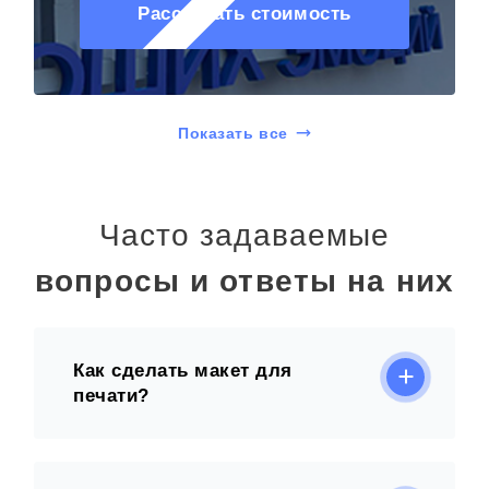
Рассчитать стоимость
Показать все
Часто задаваемые
вопросы и ответы на них
Как сделать макет для
печати?