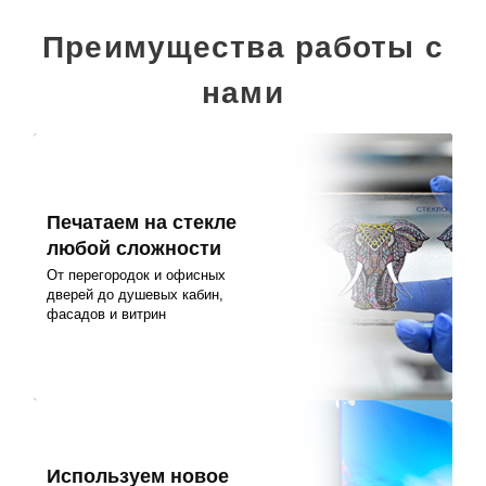
Преимущества работы с
нами
Печатаем на стекле
любой сложности
От перегородок и офисных
дверей до душевых кабин,
фасадов и витрин
Используем новое