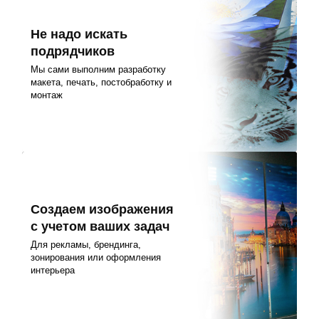
Не надо искать
подрядчиков
Мы сами выполним разработку
макета, печать, постобработку и
монтаж
Создаем изображения
с учетом ваших задач
Для рекламы, брендинга,
зонирования или оформления
интерьера