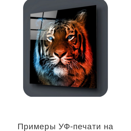
Примеры УФ-печати на