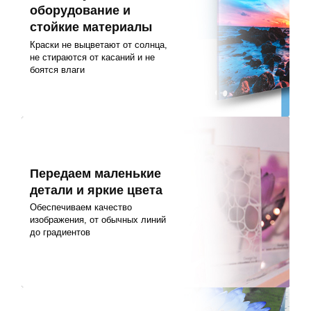
оборудование и
стойкие материалы
Краски не выцветают от солнца,
не стираются от касаний и не
боятся влаги
Передаем маленькие
детали и яркие цвета
Обеспечиваем качество
изображения, от обычных линий
до градиентов