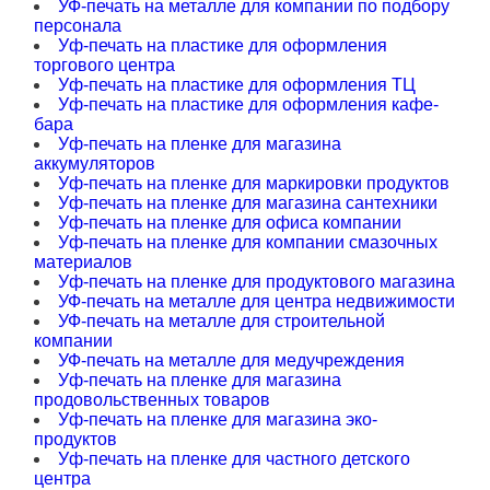
УФ-печать на металле для компании по подбору
персонала
Уф-печать на пластике для оформления
торгового центра
Уф-печать на пластике для оформления ТЦ
Уф-печать на пластике для оформления кафе-
бара
Уф-печать на пленке для магазина
аккумуляторов
Уф-печать на пленке для маркировки продуктов
Уф-печать на пленке для магазина сантехники
Уф-печать на пленке для офиса компании
Уф-печать на пленке для компании смазочных
материалов
Уф-печать на пленке для продуктового магазина
УФ-печать на металле для центра недвижимости
УФ-печать на металле для строительной
компании
УФ-печать на металле для медучреждения
Уф-печать на пленке для магазина
продовольственных товаров
Уф-печать на пленке для магазина эко-
продуктов
Уф-печать на пленке для частного детского
центра