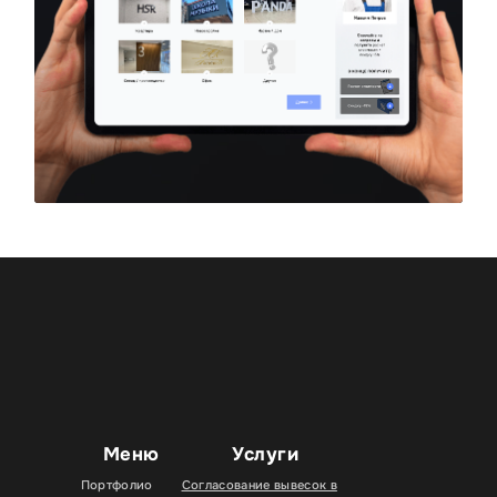
Меню
Услуги
Портфолио
Согласование вывесок в