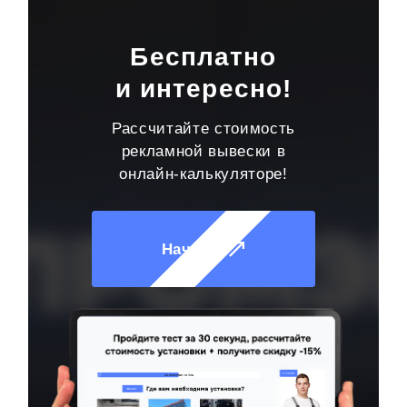
Бесплатно
и интересно!
Рассчитайте стоимость
рекламной вывески в
онлайн-калькуляторе!
Начать