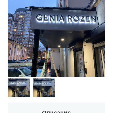
Описание