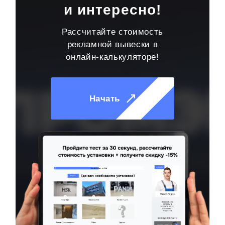
и интересно!
Рассчитайте стоимость
рекламной вывески в
онлайн-калькуляторе!
Начать