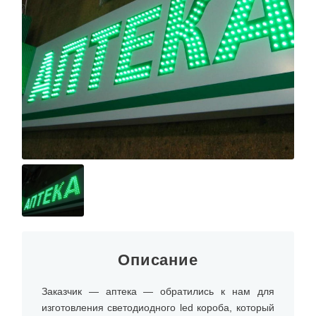
Описание
Заказчик — аптека — обратились к нам для
изготовления светодиодного led короба, который