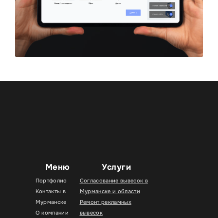
Меню
Услуги
Портфолио
Согласование вывесок в
Контакты в
Мурманске и области
Мурманске
Ремонт рекламных
О компании
вывесок