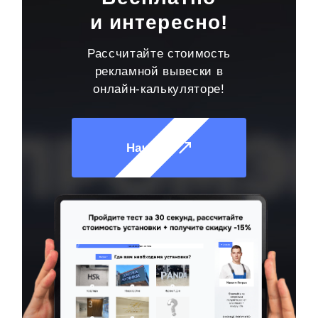
и интересно!
Рассчитайте стоимость
рекламной вывески в
онлайн-калькуляторе!
Начать