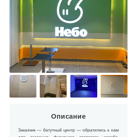
Описание
Заказчик — батутный центр — обратились к нам