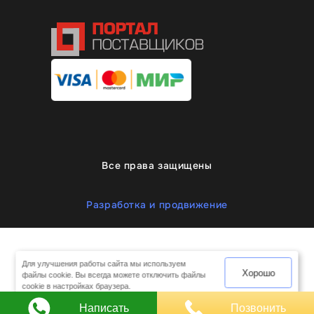
Все права защищены
Разработка и продвижение
Для улучшения работы сайта мы используем
Хорошо
файлы cookie. Вы всегда можете отключить файлы
cookie в настройках браузера.
Написать
Позвонить