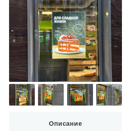
Описание