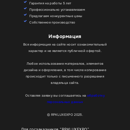
Гарантия на работы 5 лет
Профессионально устанавливаем
Предлагаем конкурентные цены
Собственное производство
Информация
Вся информация на сайте носит ознакомительный
характер и не является публичной офертой.
Любое использование материалов, элементов
дизайна и оформления, в том числе копирование
происходит только с письменного разрешения
владельца сайта.
Оставляя заявку вы соглашаетесь на
обработку
персональных данных
© RPKLUXEXPO 2025.
Для госзаказчиков “RPKLUXEXPO”