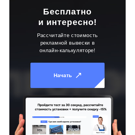
Бесплатно
и интересно!
Рассчитайте стоимость
рекламной вывески в
онлайн-калькуляторе!
Начать