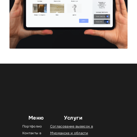
Меню
Услуги
Портфолио
Согласование вывесок в
Контакты в
Мурманске и области