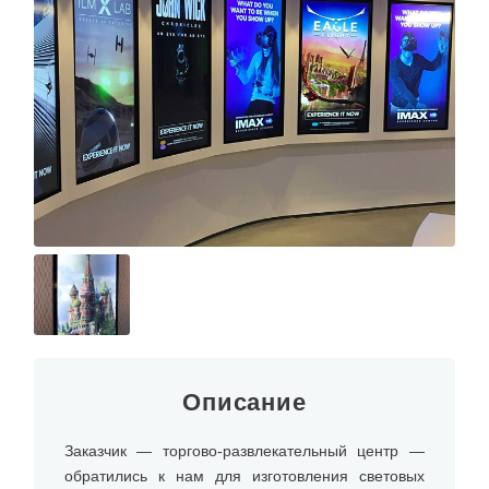
Описание
Заказчик — торгово-развлекательный центр —
обратились к нам для изготовления световых