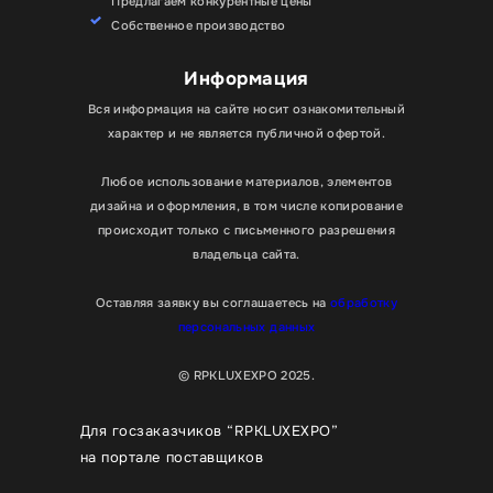
Предлагаем конкурентные цены
Собственное производство
Информация
Вся информация на сайте носит ознакомительный
характер и не является публичной офертой.
Любое использование материалов, элементов
дизайна и оформления, в том числе копирование
происходит только с письменного разрешения
владельца сайта.
Оставляя заявку вы соглашаетесь на
обработку
персональных данных
© RPKLUXEXPO 2025.
Для госзаказчиков “RPKLUXEXPO”
на портале поставщиков