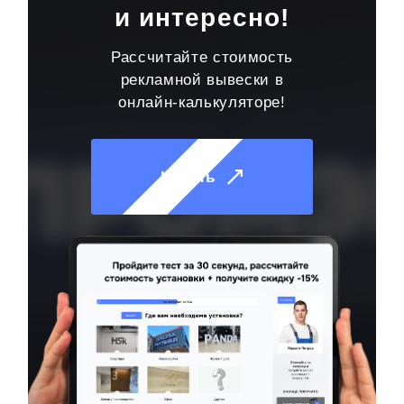
и интересно!
Рассчитайте стоимость
рекламной вывески в
онлайн-калькуляторе!
Начать