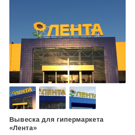
Вывеска для гипермаркета
«Лента»