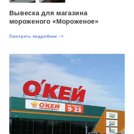
Вывеска для магазина
мороженого «Мороженое»
Смотреть подробнее