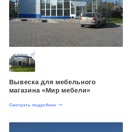
Вывеска для мебельного
магазина «Мир мебели»
Смотреть подробнее