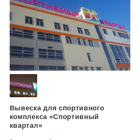
Вывеска для спортивного
комплекса «Спортивный
квартал»