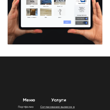
Меню
Услуги
Портфолио
Согласование вывесок в