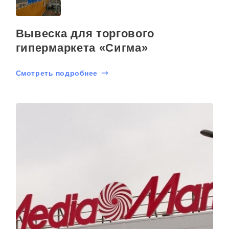
Вывеска для торгового
гипермаркета «Сигма»
Смотреть подробнее