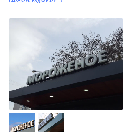
Смотреть подробнее