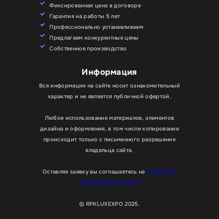
Фиксированная цена в договоре
Гарантия на работы 5 лет
Профессионально устанавливаем
Предлагаем конкурентные цены
Собственное производство
Информация
Вся информация на сайте носит ознакомительный
характер и не является публичной офертой.
Любое использование материалов, элементов
дизайна и оформления, в том числе копирование
происходит только с письменного разрешения
владельца сайта.
Оставляя заявку вы соглашаетесь на
обработку
персональных данных
© RPKLUXEXPO 2025.