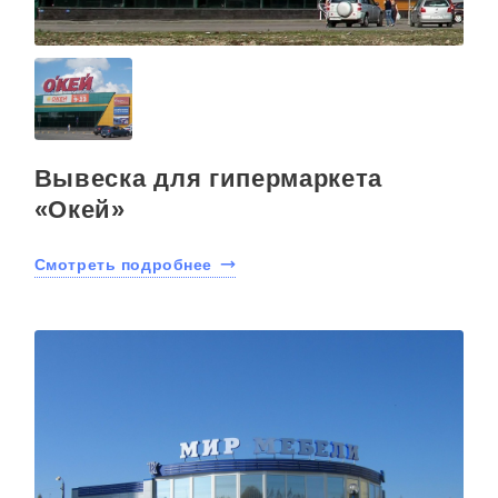
Вывеска для гипермаркета
«Окей»
Смотреть подробнее