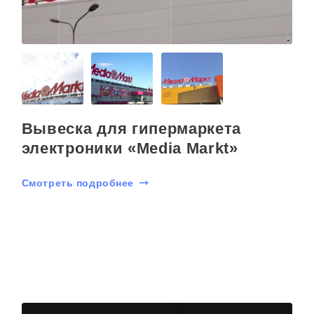
Вывеска для гипермаркета
электроники «Media Markt»
Смотреть подробнее