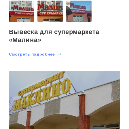
Вывеска для супермаркета
«Малина»
Смотреть подробнее