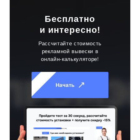
Бесплатно
и интересно!
Рассчитайте стоимость
рекламной вывески в
онлайн-калькуляторе!
Начать