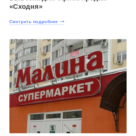
«Сходня»
Смотреть подробнее