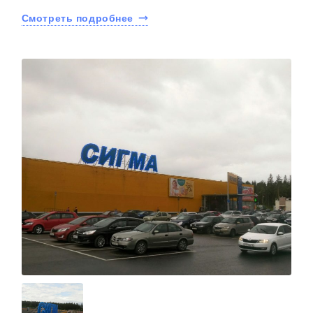
Смотреть подробнее