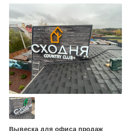
Вывеска для офиса продаж