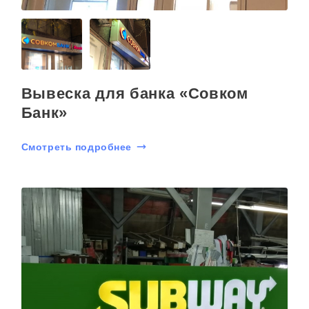
Вывеска для банка «Совком
Банк»
Смотреть подробнее