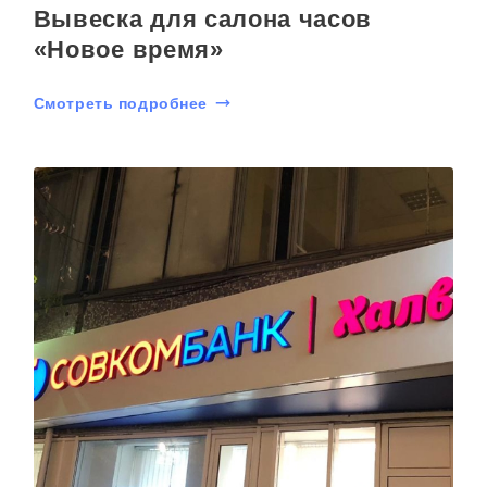
Вывеска для салона часов
«Новое время»
Смотреть подробнее