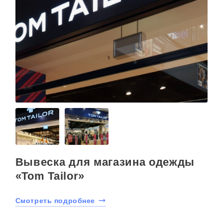
Вывеска для магазина одежды
«Tom Tailor»
Смотреть подробнее