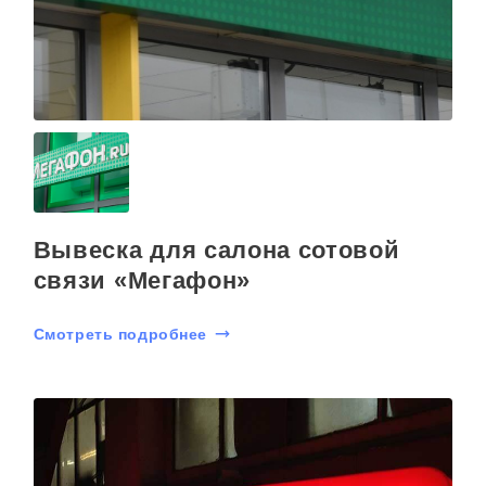
Вывеска для салона сотовой
связи «Мегафон»
Смотреть подробнее