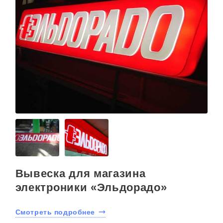
Вывеска для магазина
электроники «Эльдорадо»
Смотреть подробнее