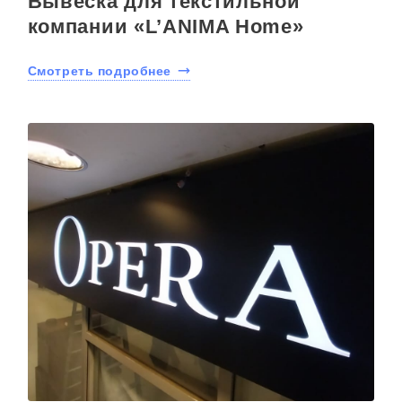
Вывеска для текстильной
компании «L’ANIMA Home»
Смотреть подробнее