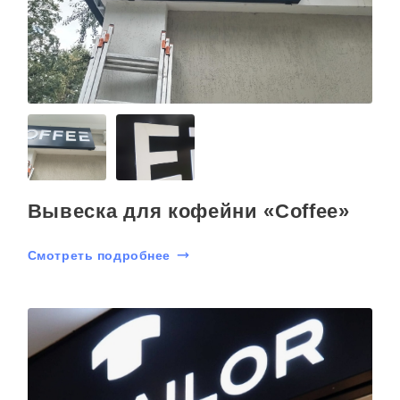
Вывеска для кофейни «Coffee»
Смотреть подробнее