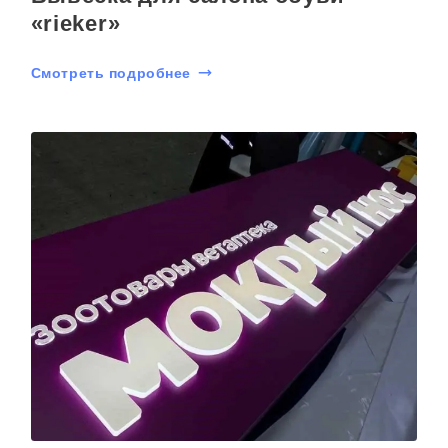
«rieker»
Смотреть подробнее