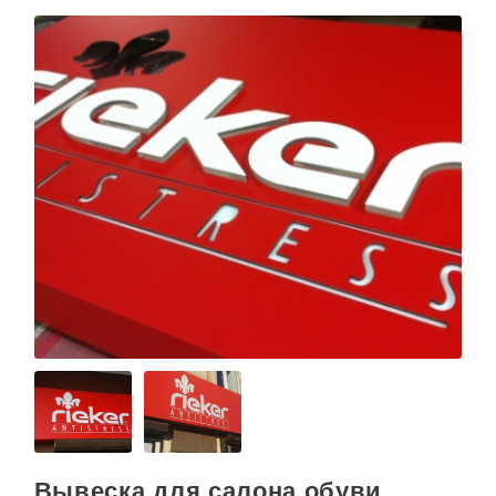
Вывеска для салона обуви