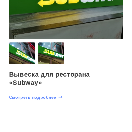
Вывеска для ресторана
«Subway»
Смотреть подробнее