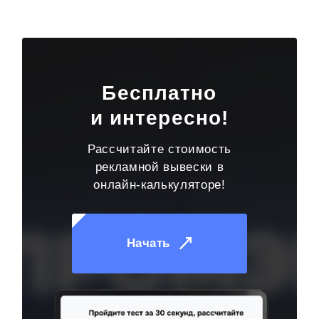
Бесплатно
и интересно!
Рассчитайте стоимость
рекламной вывески в
онлайн-калькуляторе!
Начать