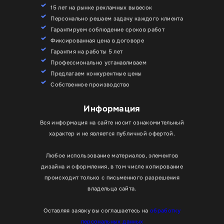
15 лет на рынке рекламных вывесок
Персонально решаем задачу каждого клиента
Гарантируем соблюдение сроков работ
Фиксированная цена в договоре
Гарантия на работы 5 лет
Профессионально устанавливаем
Предлагаем конкурентные цены
Собственное производство
Информация
Вся информация на сайте носит ознакомительный
характер и не является публичной офертой.
Любое использование материалов, элементов
дизайна и оформления, в том числе копирование
происходит только с письменного разрешения
владельца сайта.
Оставляя заявку вы соглашаетесь на
обработку
персональных данных