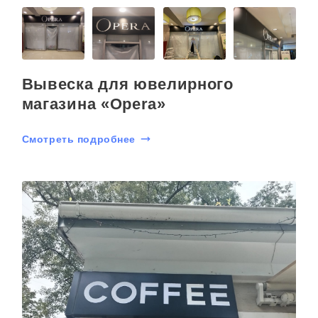
Вывеска для ювелирного
магазина «Opera»
Смотреть подробнее