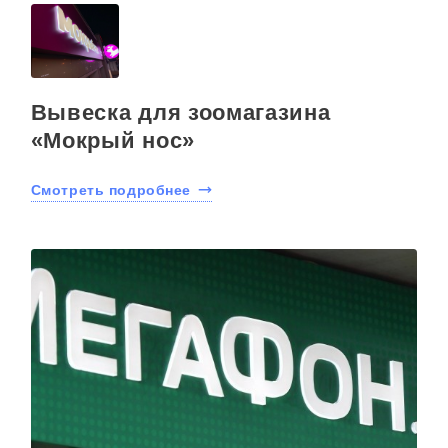
Вывеска для зоомагазина
«Мокрый нос»
Смотреть подробнее