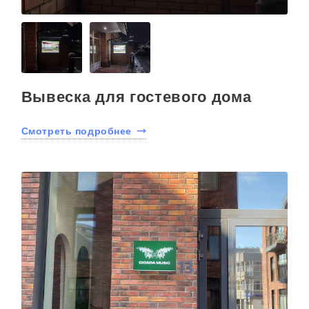
Вывеска для гостевого дома
Смотреть подробнее