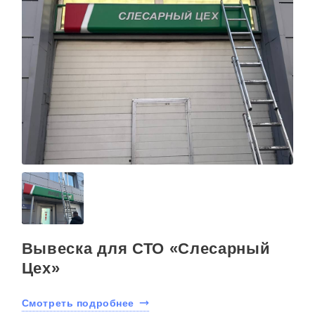
Вывеска для СТО «Слесарный
Цех»
Смотреть подробнее