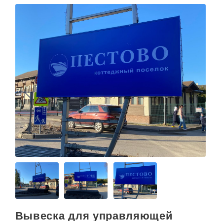
Вывеска для управляющей