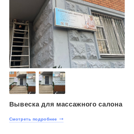
Вывеска для массажного салона
Смотреть подробнее