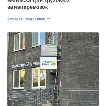
Вывеска для грузовых
авиаперевозок
Смотреть подробнее