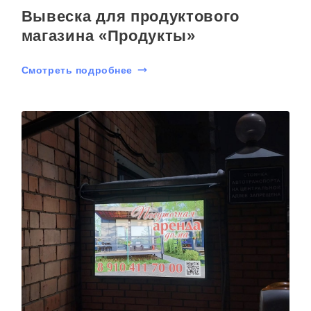
Вывеска для продуктового
магазина «Продукты»
Смотреть подробнее