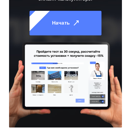
Начать