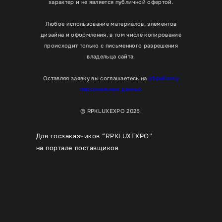
характер и не является публичной офертой.
Любое использование материалов, элементов
дизайна и оформления, в том числе копирование
происходит только с письменного разрешения
владельца сайта.
Оставляя заявку вы соглашаетесь на
обработку
персональных данных
© RPKLUXEXPO 2025.
Для госзаказчиков “RPKLUXEXPO”
на портале поставщиков