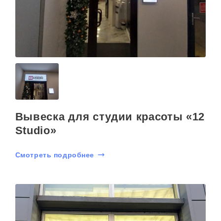
Вывеска для студии красоты «12
Studio»
Смотреть подробнее