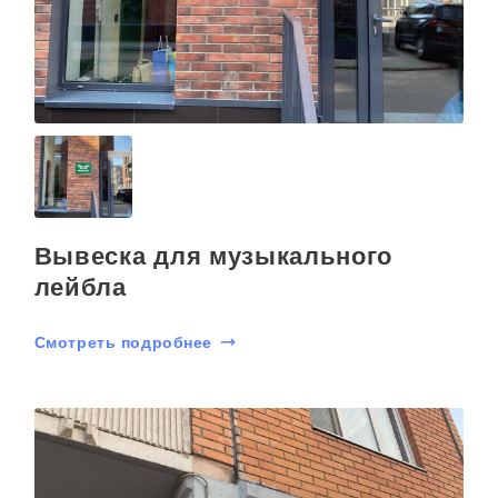
Вывеска для музыкального
лейбла
Смотреть подробнее