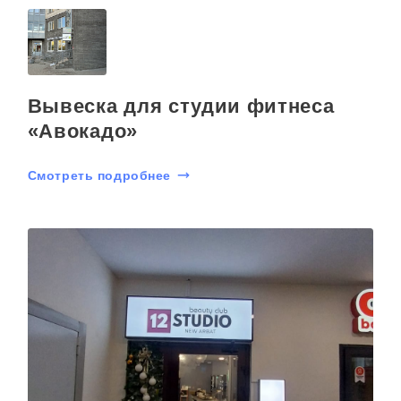
Вывеска для студии фитнеса
«Авокадо»
Смотреть подробнее