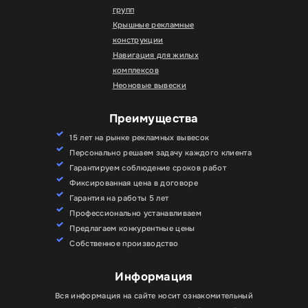
групп
Крышные рекламные
конструкции
Навигация для жилых
комплексов
Неоновые вывески
Преимущества
15 лет на рынке рекламных вывесок
Персонально решаем задачу каждого клиента
Гарантируем соблюдение сроков работ
Фиксированная цена в договоре
Гарантия на работы 5 лет
Профессионально устанавливаем
Предлагаем конкурентные цены
Собственное производство
Информация
Вся информация на сайте носит ознакомительный