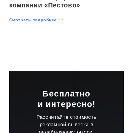
компании «Пестово»
Смотреть подробнее
Бесплатно
и интересно!
Рассчитайте стоимость
рекламной вывески в
онлайн-калькуляторе!