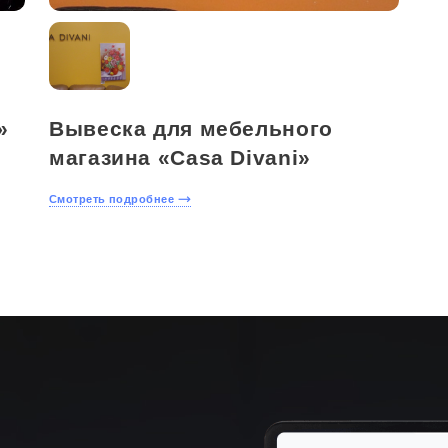
»
Вывеска для мебельного
магазина «Casa Divani»
Смотреть подробнее