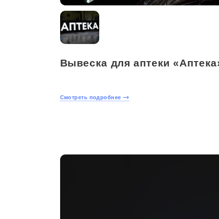
Вывеска для аптеки «Аптека
Смотреть подробнее