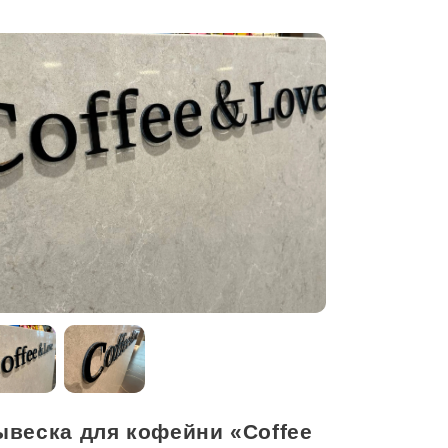
ывеска для кофейни «Coffee