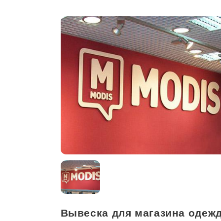
Вывеска для магазина одеж