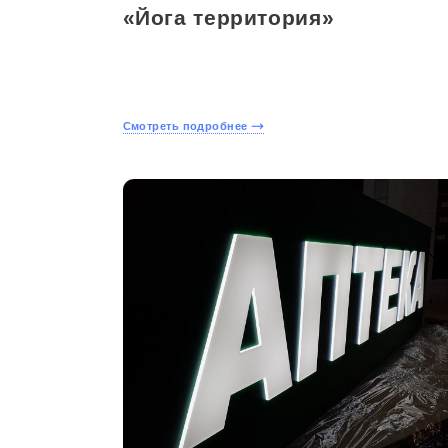
«Йога территория»
Смотреть подробнее